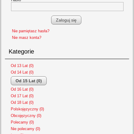
Nie pamiętasz hasła?
Nie masz konta?
Kategorie
Od 13 Lat (0)
Od 14 Lat (0)
Od 15 Lat (0)
Od 16 Lat (0)
Od 17 Lat (0)
Od 18 Lat (0)
Polskojęzyczny (0)
Obcojęzyczny (0)
Polecamy (0)
Nie polecamy (0)