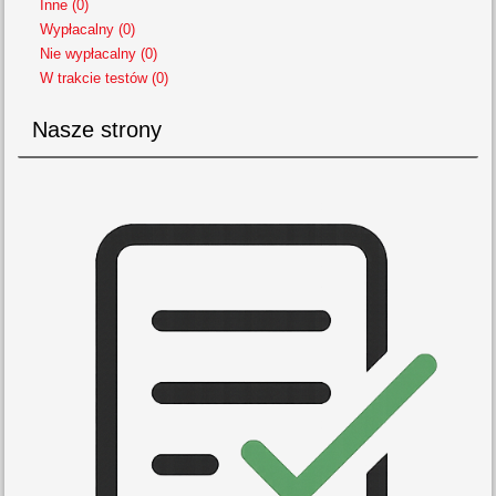
Inne (0)
Wypłacalny (0)
Nie wypłacalny (0)
W trakcie testów (0)
Nasze strony