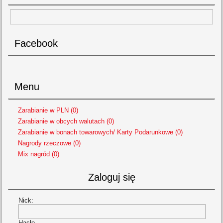
Facebook
Menu
Zarabianie w PLN (0)
Zarabianie w obcych walutach (0)
Zarabianie w bonach towarowych/ Karty Podarunkowe (0)
Nagrody rzeczowe (0)
Mix nagród (0)
Zaloguj się
Nick:
Hasło