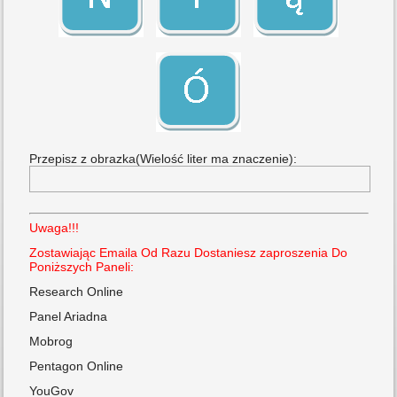
Przepisz z obrazka(Wielość liter ma znaczenie):
Uwaga!!!
Zostawiając Emaila Od Razu Dostaniesz zaproszenia Do
Poniższych Paneli:
Research Online
Panel Ariadna
Mobrog
Pentagon Online
YouGov