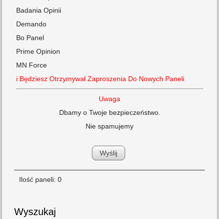
Badania Opinii
Demando
Bo Panel
Prime Opinion
MN Force
i Będziesz Otrzymywał Zaproszenia Do Nowych Paneli
Uwaga
Dbamy o Twoje bezpieczeństwo.
Nie spamujemy
Ilość paneli: 0
Wyszukaj