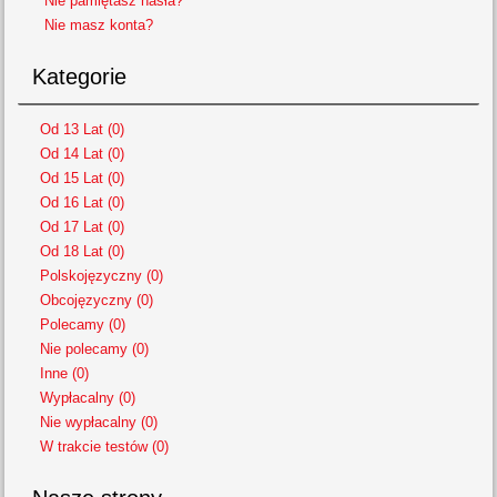
Nie pamiętasz hasła?
Nie masz konta?
Kategorie
Od 13 Lat (0)
Od 14 Lat (0)
Od 15 Lat (0)
Od 16 Lat (0)
Od 17 Lat (0)
Od 18 Lat (0)
Polskojęzyczny (0)
Obcojęzyczny (0)
Polecamy (0)
Nie polecamy (0)
Inne (0)
Wypłacalny (0)
Nie wypłacalny (0)
W trakcie testów (0)