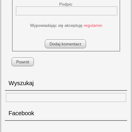
Podpis:
Wypowiadając się akceptuję
regulamin
Powrót
Wyszukaj
Facebook