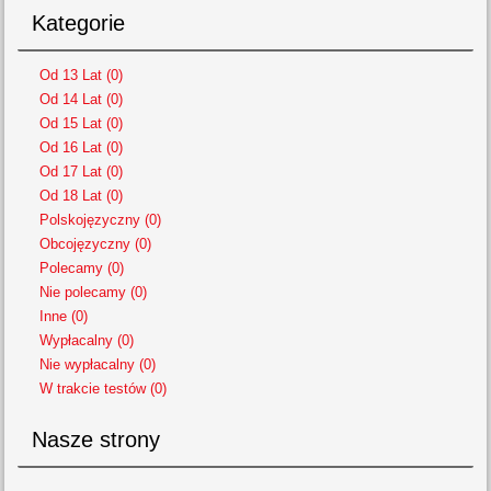
Kategorie
Od 13 Lat (0)
Od 14 Lat (0)
Od 15 Lat (0)
Od 16 Lat (0)
Od 17 Lat (0)
Od 18 Lat (0)
Polskojęzyczny (0)
Obcojęzyczny (0)
Polecamy (0)
Nie polecamy (0)
Inne (0)
Wypłacalny (0)
Nie wypłacalny (0)
W trakcie testów (0)
Nasze strony