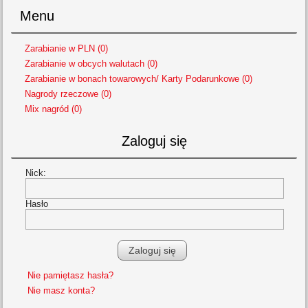
Menu
Zarabianie w PLN (0)
Zarabianie w obcych walutach (0)
Zarabianie w bonach towarowych/ Karty Podarunkowe (0)
Nagrody rzeczowe (0)
Mix nagród (0)
Zaloguj się
Nick:
Hasło
Nie pamiętasz hasła?
Nie masz konta?