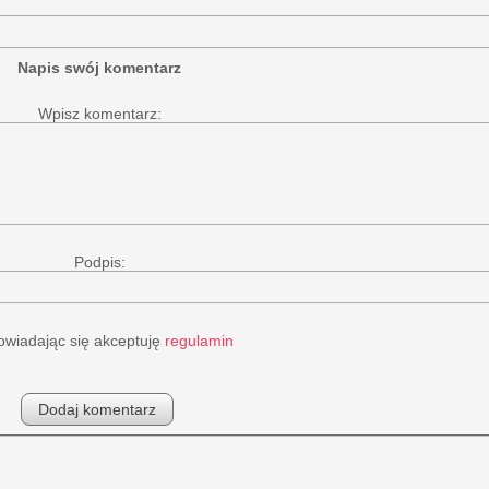
Napis swój komentarz
Wpisz komentarz:
Podpis:
wiadając się akceptuję
regulamin