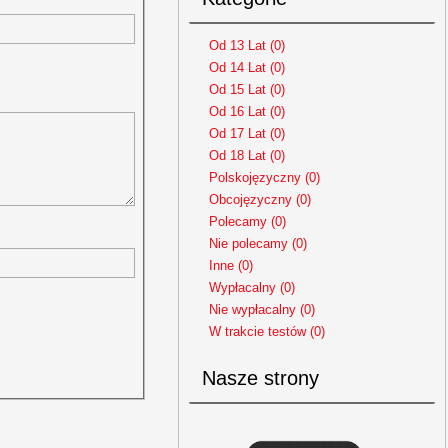
Od 13 Lat (0)
Od 14 Lat (0)
Od 15 Lat (0)
Od 16 Lat (0)
Od 17 Lat (0)
Od 18 Lat (0)
Polskojęzyczny (0)
Obcojęzyczny (0)
Polecamy (0)
Nie polecamy (0)
Inne (0)
Wypłacalny (0)
Nie wypłacalny (0)
W trakcie testów (0)
Nasze strony