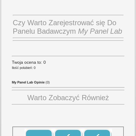
Czy Warto Zarejestrować się Do
Panelu Badawczym
My Panel Lab
Twoja ocena to: 0
Ilość polubień: 0
My Panel Lab Opinie
(0)
Warto Zobaczyć Również