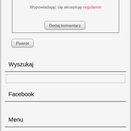
Wypowiadając się akceptuję
regulamin
Powrót
Wyszukaj
Facebook
Menu