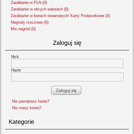
Zarabianie w PLN (0)
Zarabianie w obcych walutach (0)
Zarabianie w bonach towarowych/ Karty Podarunkowe (0)
Nagrody rzeczowe (0)
Mix nagród (0)
Zaloguj się
Nick:
Hasło
Nie pamiętasz hasła?
Nie masz konta?
Kategorie