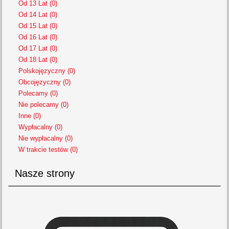
Od 13 Lat (0)
Od 14 Lat (0)
Od 15 Lat (0)
Od 16 Lat (0)
Od 17 Lat (0)
Od 18 Lat (0)
Polskojęzyczny (0)
Obcojęzyczny (0)
Polecamy (0)
Nie polecamy (0)
Inne (0)
Wypłacalny (0)
Nie wypłacalny (0)
W trakcie testów (0)
Nasze strony