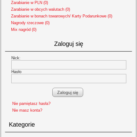
Zarabianie w PLN (0)
Zarabianie w obcych walutach (0)
Zarabianie w bonach towarowych/ Karty Podarunkowe (0)
Nagrody rzeczowe (0)
Mix nagród (0)
Zaloguj się
Nick:
Hasło
Nie pamiętasz hasła?
Nie masz konta?
Kategorie