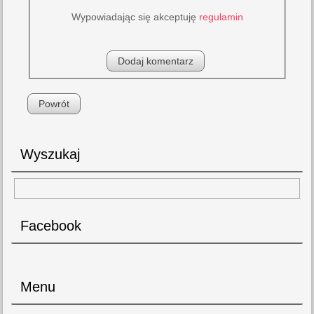
Wypowiadając się akceptuję
regulamin
Powrót
Wyszukaj
Facebook
Menu