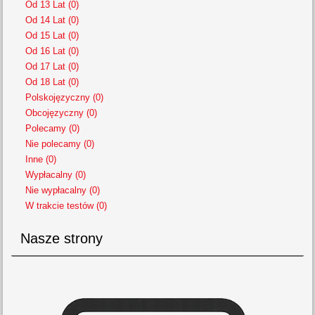
Od 13 Lat (0)
Od 14 Lat (0)
Od 15 Lat (0)
Od 16 Lat (0)
Od 17 Lat (0)
Od 18 Lat (0)
Polskojęzyczny (0)
Obcojęzyczny (0)
Polecamy (0)
Nie polecamy (0)
Inne (0)
Wypłacalny (0)
Nie wypłacalny (0)
W trakcie testów (0)
Nasze strony