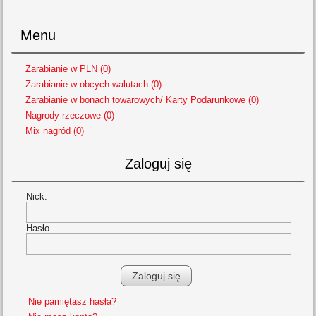
Menu
Zarabianie w PLN (0)
Zarabianie w obcych walutach (0)
Zarabianie w bonach towarowych/ Karty Podarunkowe (0)
Nagrody rzeczowe (0)
Mix nagród (0)
Zaloguj się
Nick:
Hasło
Nie pamiętasz hasła?