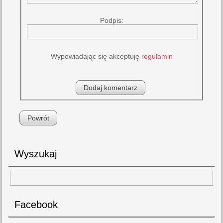
Podpis:
Wypowiadając się akceptuję
regulamin
Powrót
Wyszukaj
Facebook