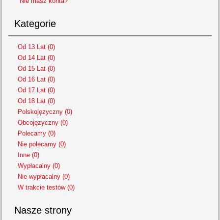
Nie masz konta?
Kategorie
Od 13 Lat (0)
Od 14 Lat (0)
Od 15 Lat (0)
Od 16 Lat (0)
Od 17 Lat (0)
Od 18 Lat (0)
Polskojęzyczny (0)
Obcojęzyczny (0)
Polecamy (0)
Nie polecamy (0)
Inne (0)
Wypłacalny (0)
Nie wypłacalny (0)
W trakcie testów (0)
Nasze strony