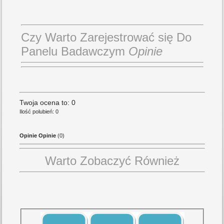
Czy Warto Zarejestrować się Do
Panelu Badawczym
Opinie
Twoja ocena to: 0
Ilość polubień: 0
Opinie Opinie
(0)
Warto Zobaczyć Również