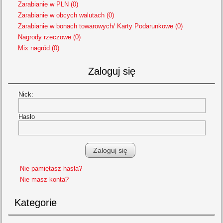
Zarabianie w PLN (0)
Zarabianie w obcych walutach (0)
Zarabianie w bonach towarowych/ Karty Podarunkowe (0)
Nagrody rzeczowe (0)
Mix nagród (0)
Zaloguj się
Nick:
Hasło
Nie pamiętasz hasła?
Nie masz konta?
Kategorie