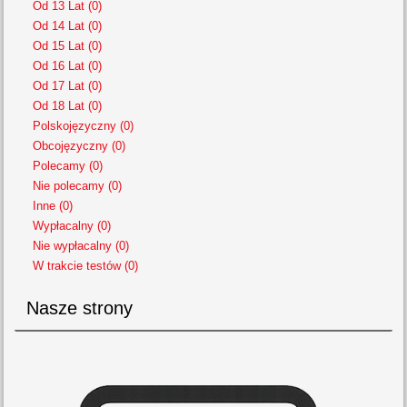
Od 13 Lat (0)
Od 14 Lat (0)
Od 15 Lat (0)
Od 16 Lat (0)
Od 17 Lat (0)
Od 18 Lat (0)
Polskojęzyczny (0)
Obcojęzyczny (0)
Polecamy (0)
Nie polecamy (0)
Inne (0)
Wypłacalny (0)
Nie wypłacalny (0)
W trakcie testów (0)
Nasze strony