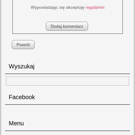
Wypowiadając się akceptuję
regulamin
Powrót
Wyszukaj
Facebook
Menu