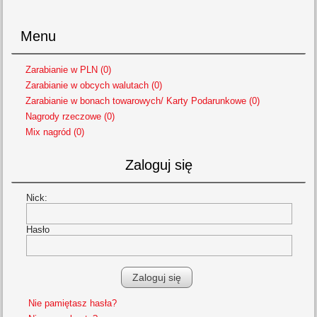
Menu
Zarabianie w PLN (0)
Zarabianie w obcych walutach (0)
Zarabianie w bonach towarowych/ Karty Podarunkowe (0)
Nagrody rzeczowe (0)
Mix nagród (0)
Zaloguj się
Nick:
Hasło
Nie pamiętasz hasła?