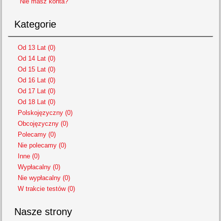
Nie masz konta?
Kategorie
Od 13 Lat (0)
Od 14 Lat (0)
Od 15 Lat (0)
Od 16 Lat (0)
Od 17 Lat (0)
Od 18 Lat (0)
Polskojęzyczny (0)
Obcojęzyczny (0)
Polecamy (0)
Nie polecamy (0)
Inne (0)
Wypłacalny (0)
Nie wypłacalny (0)
W trakcie testów (0)
Nasze strony