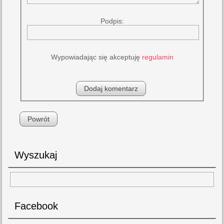
Podpis:
Wypowiadając się akceptuję
regulamin
Powrót
Wyszukaj
Facebook