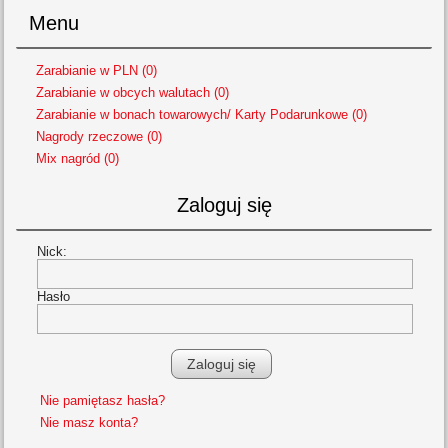
Menu
Zarabianie w PLN (0)
Zarabianie w obcych walutach (0)
Zarabianie w bonach towarowych/ Karty Podarunkowe (0)
Nagrody rzeczowe (0)
Mix nagród (0)
Zaloguj się
Nick:
Hasło
Nie pamiętasz hasła?
Nie masz konta?