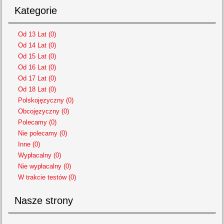
Kategorie
Od 13 Lat (0)
Od 14 Lat (0)
Od 15 Lat (0)
Od 16 Lat (0)
Od 17 Lat (0)
Od 18 Lat (0)
Polskojęzyczny (0)
Obcojęzyczny (0)
Polecamy (0)
Nie polecamy (0)
Inne (0)
Wypłacalny (0)
Nie wypłacalny (0)
W trakcie testów (0)
Nasze strony