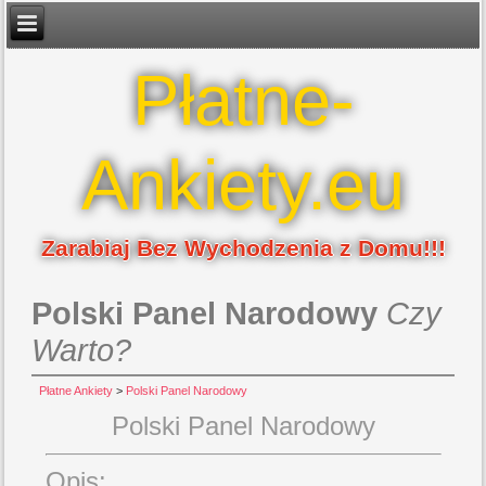
Płatne-
Ankiety.eu
Zarabiaj Bez Wychodzenia z Domu!!!
Polski Panel Narodowy
Czy
Warto?
Płatne Ankiety
>
Polski Panel Narodowy
Polski Panel Narodowy
Opis: