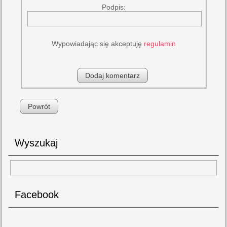
Podpis:
Wypowiadając się akceptuję
regulamin
Powrót
Wyszukaj
Facebook