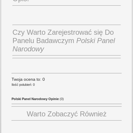
Czy Warto Zarejestrować się Do
Panelu Badawczym
Polski Panel
Narodowy
Twoja ocena to: 0
Ilość polubień: 0
Polski Panel Narodowy Opinie
(0)
Warto Zobaczyć Również