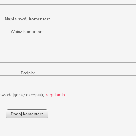
Napis swój komentarz
Wpisz komentarz:
Podpis:
wiadając się akceptuję
regulamin