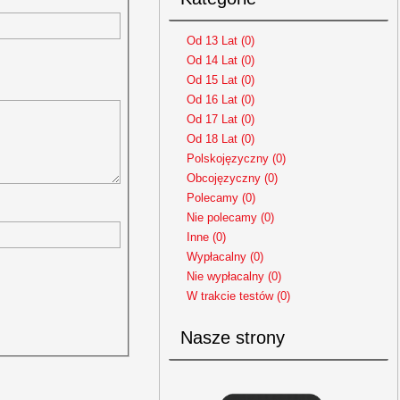
Od 13 Lat (0)
Od 14 Lat (0)
Od 15 Lat (0)
Od 16 Lat (0)
Od 17 Lat (0)
Od 18 Lat (0)
Polskojęzyczny (0)
Obcojęzyczny (0)
Polecamy (0)
Nie polecamy (0)
Inne (0)
Wypłacalny (0)
Nie wypłacalny (0)
W trakcie testów (0)
Nasze strony