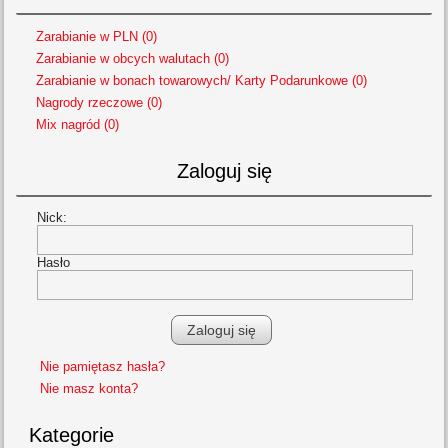
Zarabianie w PLN (0)
Zarabianie w obcych walutach (0)
Zarabianie w bonach towarowych/ Karty Podarunkowe (0)
Nagrody rzeczowe (0)
Mix nagród (0)
Zaloguj się
Nick:
Hasło
Nie pamiętasz hasła?
Nie masz konta?
Kategorie