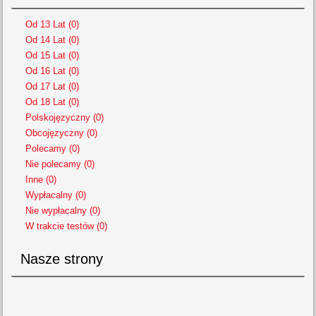
Od 13 Lat (0)
Od 14 Lat (0)
Od 15 Lat (0)
Od 16 Lat (0)
Od 17 Lat (0)
Od 18 Lat (0)
Polskojęzyczny (0)
Obcojęzyczny (0)
Polecamy (0)
Nie polecamy (0)
Inne (0)
Wypłacalny (0)
Nie wypłacalny (0)
W trakcie testów (0)
Nasze strony