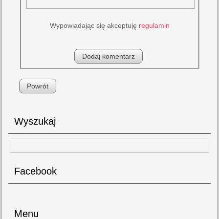
Wypowiadając się akceptuję
regulamin
Powrót
Wyszukaj
Facebook
Menu