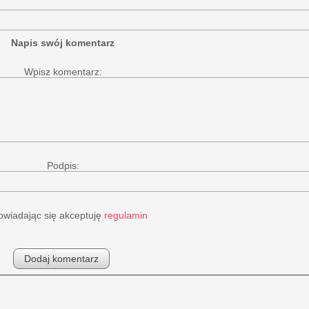
Napis swój komentarz
Wpisz komentarz:
Podpis:
wiadając się akceptuję
regulamin