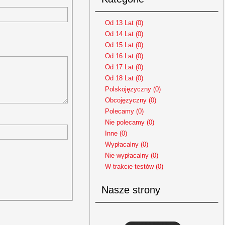
Od 13 Lat (0)
Od 14 Lat (0)
Od 15 Lat (0)
Od 16 Lat (0)
Od 17 Lat (0)
Od 18 Lat (0)
Polskojęzyczny (0)
Obcojęzyczny (0)
Polecamy (0)
Nie polecamy (0)
Inne (0)
Wypłacalny (0)
Nie wypłacalny (0)
W trakcie testów (0)
Nasze strony