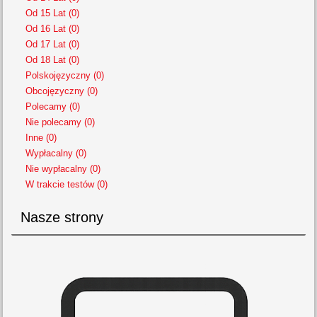
Od 15 Lat (0)
Od 16 Lat (0)
Od 17 Lat (0)
Od 18 Lat (0)
Polskojęzyczny (0)
Obcojęzyczny (0)
Polecamy (0)
Nie polecamy (0)
Inne (0)
Wypłacalny (0)
Nie wypłacalny (0)
W trakcie testów (0)
Nasze strony