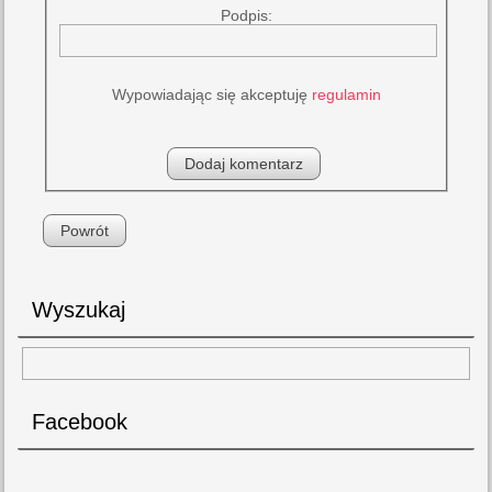
Podpis:
Wypowiadając się akceptuję
regulamin
Powrót
Wyszukaj
Facebook