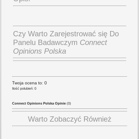
Czy Warto Zarejestrować się Do
Panelu Badawczym
Connect
Opinions Polska
Twoja ocena to: 0
Ilość polubień: 0
Connect Opinions Polska Opinie
(0)
Warto Zobaczyć Również