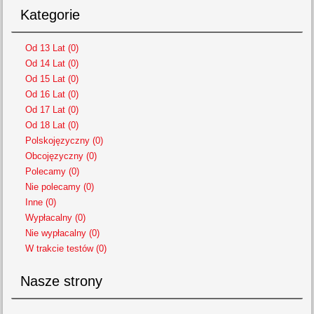
Kategorie
Od 13 Lat (0)
Od 14 Lat (0)
Od 15 Lat (0)
Od 16 Lat (0)
Od 17 Lat (0)
Od 18 Lat (0)
Polskojęzyczny (0)
Obcojęzyczny (0)
Polecamy (0)
Nie polecamy (0)
Inne (0)
Wypłacalny (0)
Nie wypłacalny (0)
W trakcie testów (0)
Nasze strony