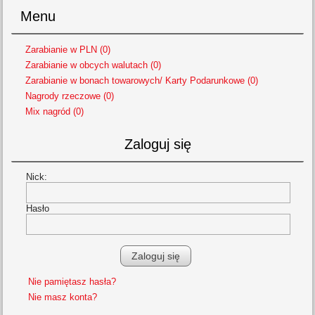
Menu
Zarabianie w PLN (0)
Zarabianie w obcych walutach (0)
Zarabianie w bonach towarowych/ Karty Podarunkowe (0)
Nagrody rzeczowe (0)
Mix nagród (0)
Zaloguj się
Nick:
Hasło
Nie pamiętasz hasła?
Nie masz konta?