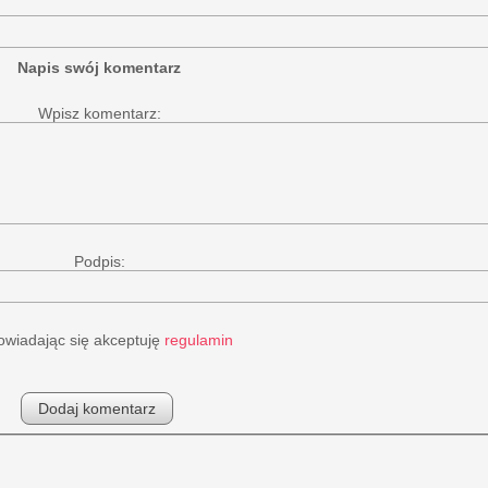
Napis swój komentarz
Wpisz komentarz:
Podpis:
wiadając się akceptuję
regulamin