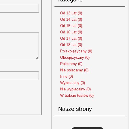
Od 13 Lat (0)
Od 14 Lat (0)
Od 15 Lat (0)
Od 16 Lat (0)
Od 17 Lat (0)
Od 18 Lat (0)
Polskojęzyczny (0)
Obcojęzyczny (0)
Polecamy (0)
Nie polecamy (0)
Inne (0)
Wypłacalny (0)
Nie wypłacalny (0)
W trakcie testów (0)
Nasze strony