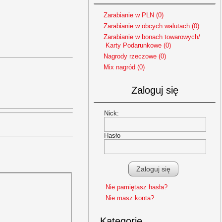
Zarabianie w PLN (0)
Zarabianie w obcych walutach (0)
Zarabianie w bonach towarowych/
Karty Podarunkowe (0)
Nagrody rzeczowe (0)
Mix nagród (0)
Zaloguj się
Nick:
Hasło
Nie pamiętasz hasła?
Nie masz konta?
Kategorie