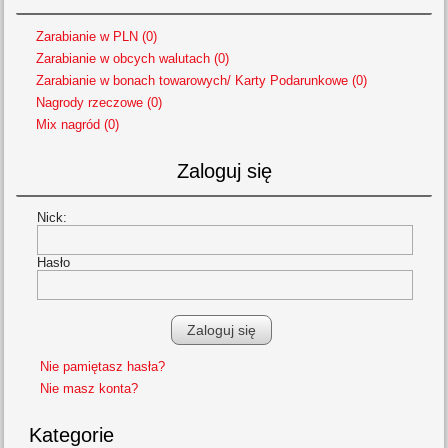
Zarabianie w PLN (0)
Zarabianie w obcych walutach (0)
Zarabianie w bonach towarowych/ Karty Podarunkowe (0)
Nagrody rzeczowe (0)
Mix nagród (0)
Zaloguj się
Nick:
Hasło
Nie pamiętasz hasła?
Nie masz konta?
Kategorie