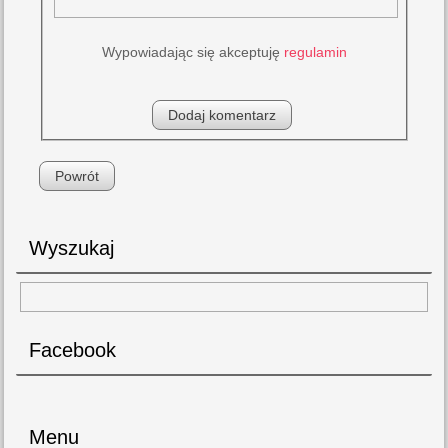
Wypowiadając się akceptuję
regulamin
Powrót
Wyszukaj
Facebook
Menu