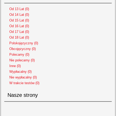
Od 13 Lat (0)
Od 14 Lat (0)
Od 15 Lat (0)
Od 16 Lat (0)
Od 17 Lat (0)
Od 18 Lat (0)
Polskojęzyczny (0)
Obcojęzyczny (0)
Polecamy (0)
Nie polecamy (0)
Inne (0)
Wypłacalny (0)
Nie wypłacalny (0)
W trakcie testów (0)
Nasze strony